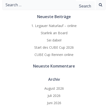
Search
for:
Neueste Beiträge
1. Legauer Naturlauf – online
Starlink an Board
Sei dabei!
Start des CUBE Cup 2026
CUBE Cup Rennen online
Neueste Kommentare
Archiv
August 2026
Juli 2026
Juni 2026