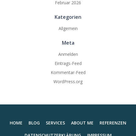
Februar 2026
Kategorien
Allgemein
Meta
Anmelden
Eintrags-Feed
Kommentar-Feed
WordPress.org
HOME
BLOG
SERVICES
ABOUT ME
REFERENZEN
DATENSCHUTZERKLÄRUNG
IMPRESSUM