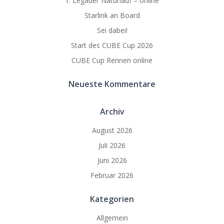
1. Legauer Naturlauf – online
Starlink an Board
Sei dabei!
Start des CUBE Cup 2026
CUBE Cup Rennen online
Neueste Kommentare
Archiv
August 2026
Juli 2026
Juni 2026
Februar 2026
Kategorien
Allgemein