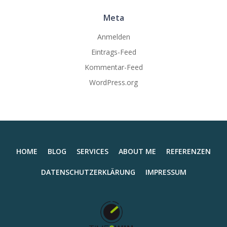
Meta
Anmelden
Eintrags-Feed
Kommentar-Feed
WordPress.org
HOME
BLOG
SERVICES
ABOUT ME
REFERENZEN
DATENSCHUTZERKLÄRUNG
IMPRESSUM