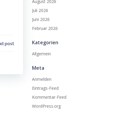
August 2026
Juli 2026
Juni 2026
Februar 2026
Kategorien
xt post
Allgemein
Meta
Anmelden
Eintrags-Feed
Kommentar-Feed
WordPress.org