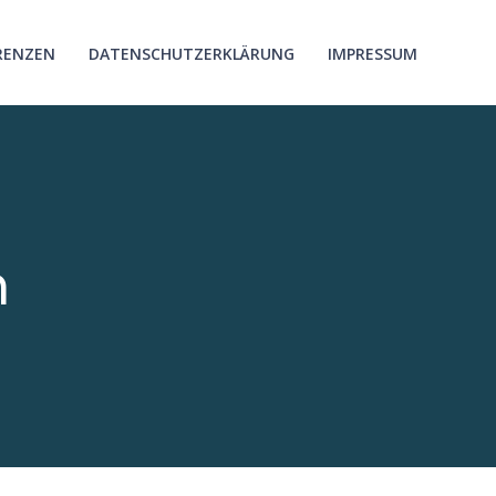
RENZEN
DATENSCHUTZERKLÄRUNG
IMPRESSUM
h